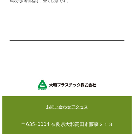
※表示参考価格は、全て税別です。
お問い合わせ
アクセス
〒635-0004 奈良県大和高田市藤森２１３