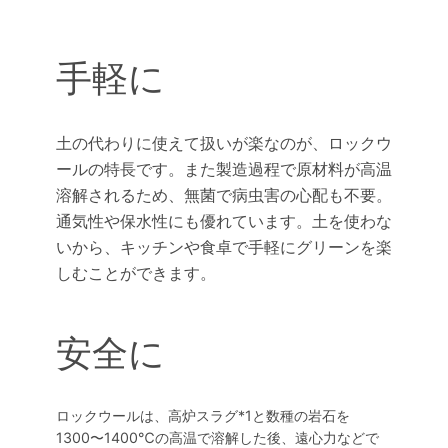
手軽に
土の代わりに使えて扱いが楽なのが、ロックウ
ールの特長です。また製造過程で原材料が高温
溶解されるため、無菌で病虫害の心配も不要。
通気性や保水性にも優れています。土を使わな
いから、キッチンや食卓で手軽にグリーンを楽
しむことができます。
安全に
ロックウールは、高炉スラグ*1と数種の岩石を
1300〜1400℃の高温で溶解した後、遠心力などで