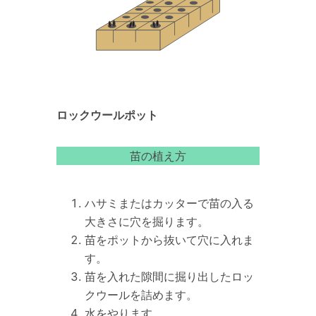
ロックウールポット
苗の植え方
ハサミまたはカッターで苗の入る
大きさに穴を掘ります。
苗をポットから抜いて穴に入れま
す。
苗を入れた隙間に掘り出したロッ
クウールを詰めます。
水をやります。