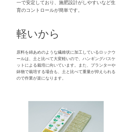
一で安定しており、施肥設計がしやすいなど生
育のコントロールが簡単です。
軽いから
原料を綿あめのような繊維状に加工しているロックウ
ールは、土と比べて大変軽いので、ハンギングバスケ
ットによる栽培に向いています。また、プランターや
鉢物で栽培する場合も、土と比べて重量が抑えられる
ので作業が楽になります。