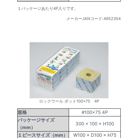
１パッケージあたり4P入りです。
メーカーJANコード:4952354
ロックウール ポット100×75 4P
規格
#100×75 4P
パッケージサイズ
300 × 100 × H100
（mm）
１ピースサイズ（mm）
W100 × D100 × H75