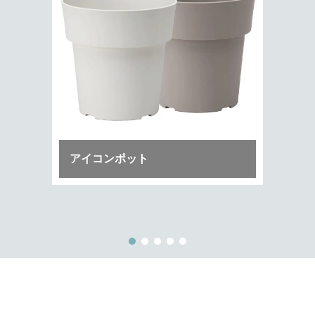
アイコンポット