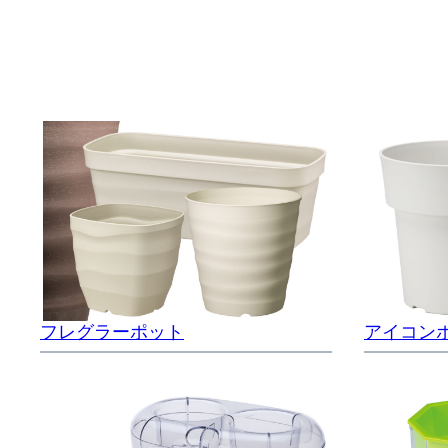
フレグラーポット
アイコン