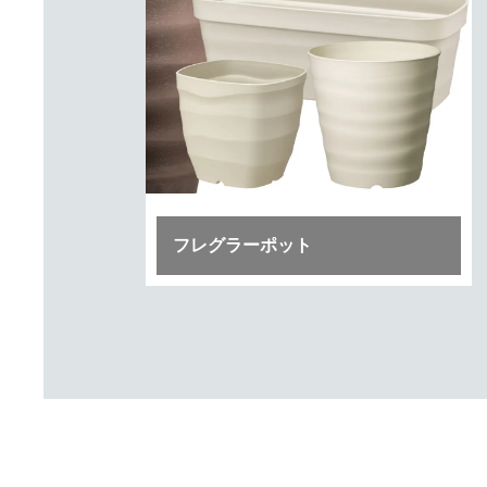
フレグラーポット