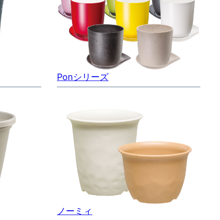
Ponシリーズ
ノーミィ