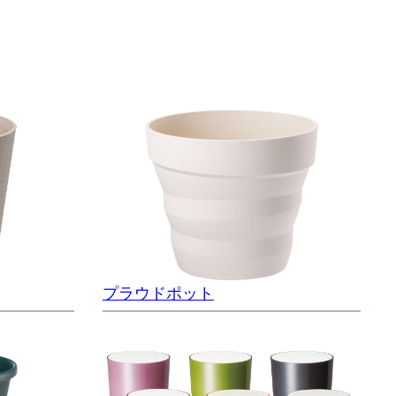
プラウドポット