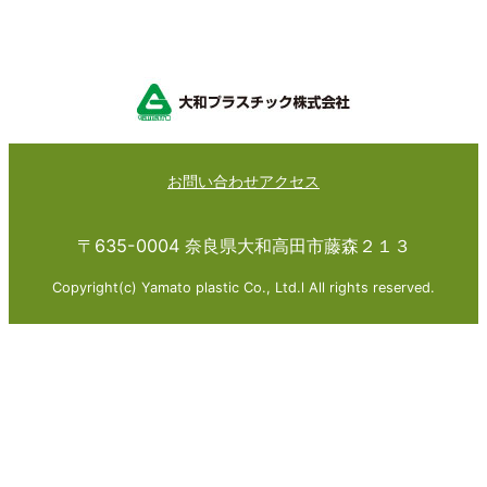
お問い合わせ
アクセス
〒635-0004 奈良県大和高田市藤森２１３
Copyright(c) Yamato plastic Co., Ltd.l All rights reserved.