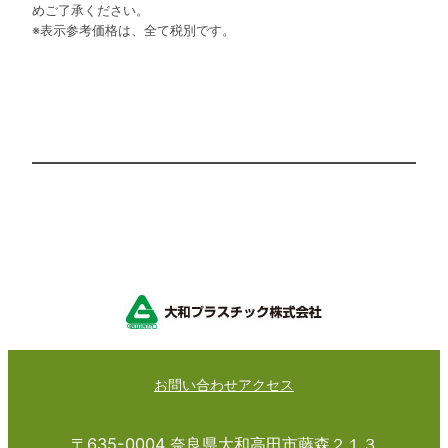
めご了承ください。
※表示参考価格は、全て税別です。
お問い合わせ
アクセス
〒635-0004 奈良県大和高田市藤森２１３