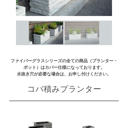
ファイバーグラスシリーズの全ての商品（プランター・
ポット）はカバー仕様になっております。
水抜き穴が必要な場合は、お申し付けください。
コバ積みプランター