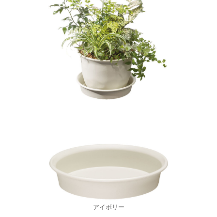
アイボリー